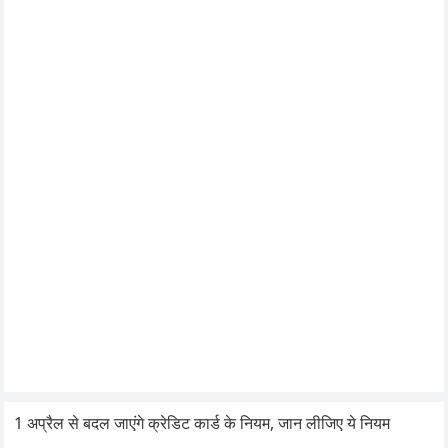
1 अप्रैल से बदल जाएंगे क्रेडिट कार्ड के नियम, जान लीजिए ये नियम