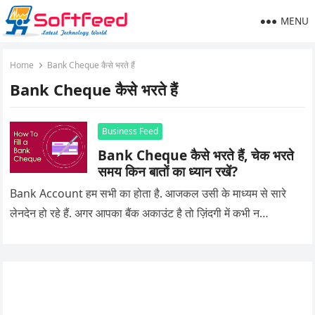
MENU
Home
Bank Cheque कैसे भरते हैं
Bank Cheque कैसे भरते हैं
Business Feed
Bank Cheque कैसे भरते हैं, चेक भरते
समय किन बातों का ध्यान रखें?
Bank Account हम सभी का होता है. आजकल उसी के माध्यम से सारे
लेनदेन हो रहे हैं. अगर आपका बैंक अकाउंट है तो ज़िंदगी में कभी न…