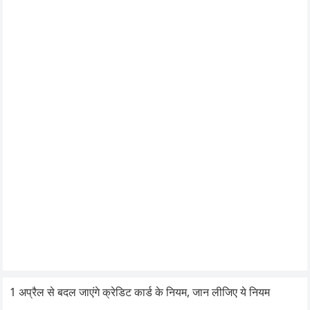
1 अप्रैल से बदल जाएंगे क्रेडिट कार्ड के नियम, जान लीजिए ये नियम