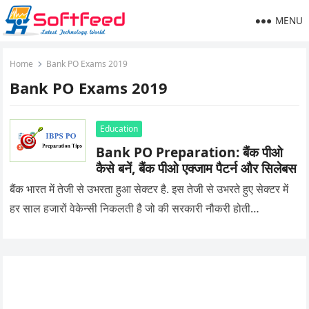
MENU
Home
Bank PO Exams 2019
Bank PO Exams 2019
Education
Bank PO Preparation: बैंक पीओ
कैसे बनें, बैंक पीओ एक्जाम पैटर्न और सिलेबस
बैंक भारत में तेजी से उभरता हुआ सेक्टर है. इस तेजी से उभरते हुए सेक्टर में
हर साल हजारों वेकेन्सी निकलती है जो की सरकारी नौकरी होती…