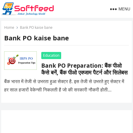
MENU
Home
Bank PO kaise bane
Bank PO kaise bane
Education
Bank PO Preparation: बैंक पीओ
कैसे बनें, बैंक पीओ एक्जाम पैटर्न और सिलेबस
बैंक भारत में तेजी से उभरता हुआ सेक्टर है. इस तेजी से उभरते हुए सेक्टर में
हर साल हजारों वेकेन्सी निकलती है जो की सरकारी नौकरी होती…