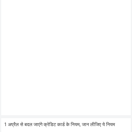
1 अप्रैल से बदल जाएंगे क्रेडिट कार्ड के नियम, जान लीजिए ये नियम