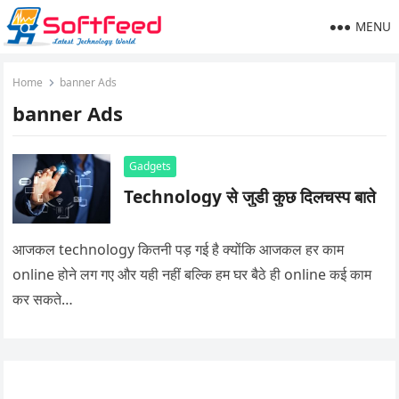
MENU
Home
banner Ads
banner Ads
Gadgets
Technology से जुडी कुछ दिलचस्प बाते
आजकल technology कितनी पड़ गई है क्योंकि आजकल हर काम
online होने लग गए और यही नहीं बल्कि हम घर बैठे ही online कई काम
कर सकते…