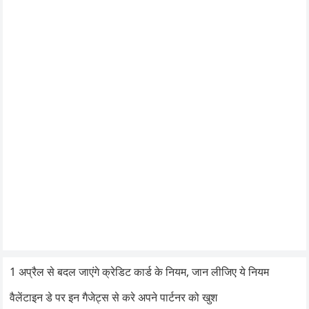
1 अप्रैल से बदल जाएंगे क्रेडिट कार्ड के नियम, जान लीजिए ये नियम
वैलेंटाइन डे पर इन गैजेट्स से करे अपने पार्टनर को खुश