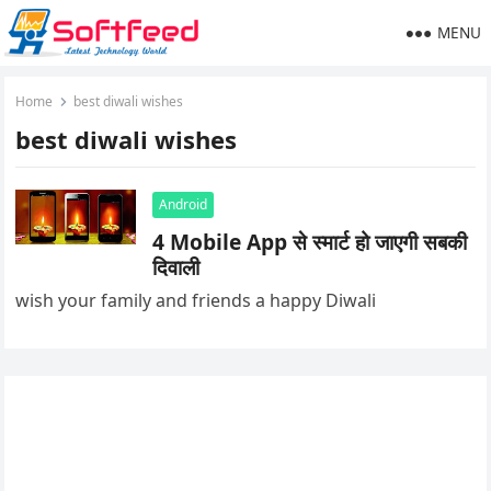
MENU
Home
best diwali wishes
best diwali wishes
Android
4 Mobile App से स्मार्ट हो जाएगी सबकी
दिवाली
wish your family and friends a happy Diwali