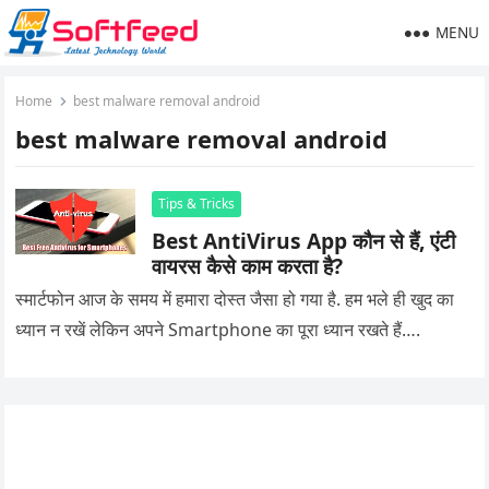
MENU
Home
best malware removal android
best malware removal android
Tips & Tricks
Best AntiVirus App कौन से हैं, एंटी
वायरस कैसे काम करता है?
स्मार्टफोन आज के समय में हमारा दोस्त जैसा हो गया है. हम भले ही खुद का
ध्यान न रखें लेकिन अपने Smartphone का पूरा ध्यान रखते हैं….