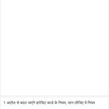
1 अप्रैल से बदल जाएंगे क्रेडिट कार्ड के नियम, जान लीजिए ये नियम