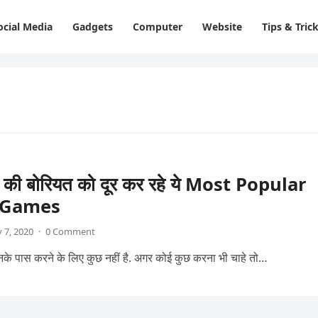
ocial Media
Gadgets
Computer
Website
Tips & Tric
की बोरियत को दूर कर रहे ये Most Popular
 Games
 7, 2020
·
0 Comment
 उनके पास करने के लिए कुछ नहीं है. अगर कोई कुछ करना भी चाहे तो…