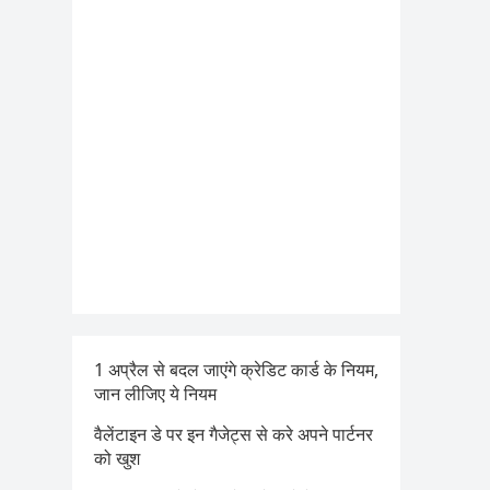
1 अप्रैल से बदल जाएंगे क्रेडिट कार्ड के नियम,
जान लीजिए ये नियम
वैलेंटाइन डे पर इन गैजेट्स से करे अपने पार्टनर
को खुश