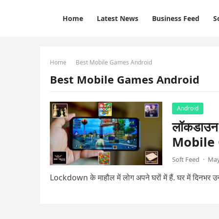
Home
Latest News
Business Feed
S
Home
Best Mobile Games Android
Best Mobile Games Android
Android
लॉकडाउन 
Mobile
Soft Feed
·
May
Lockdown के माहौल में लोग अपने घरों में हैं. घर में दिनभर