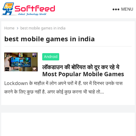
MENU
Home
best mobile games in india
best mobile games in india
Android
लॉकडाउन की बोरियत को दूर कर रहे ये
Most Popular Mobile Games
Lockdown के माहौल में लोग अपने घरों में हैं. घर में दिनभर उनके पास
करने के लिए कुछ नहीं है. अगर कोई कुछ करना भी चाहे तो…