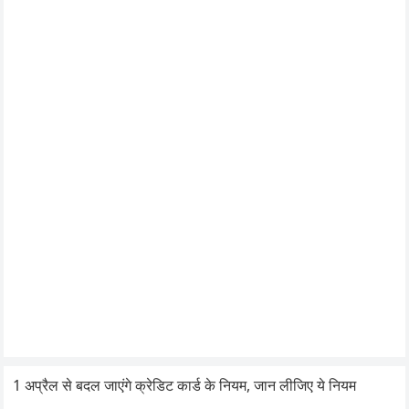
1 अप्रैल से बदल जाएंगे क्रेडिट कार्ड के नियम, जान लीजिए ये नियम