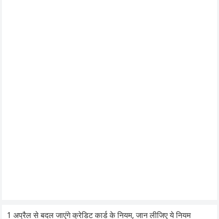
1 अप्रैल से बदल जाएंगे क्रेडिट कार्ड के नियम, जान लीजिए ये नियम