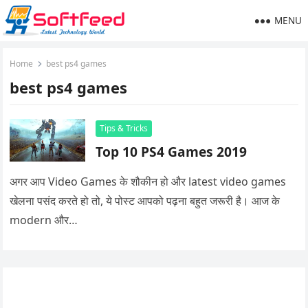
MENU
Home
best ps4 games
best ps4 games
Tips & Tricks
Top 10 PS4 Games 2019
अगर आप Video Games के शौकीन हो और latest video games
खेलना पसंद करते हो तो, ये पोस्ट आपको पढ़ना बहुत जरूरी है। आज के
modern और…