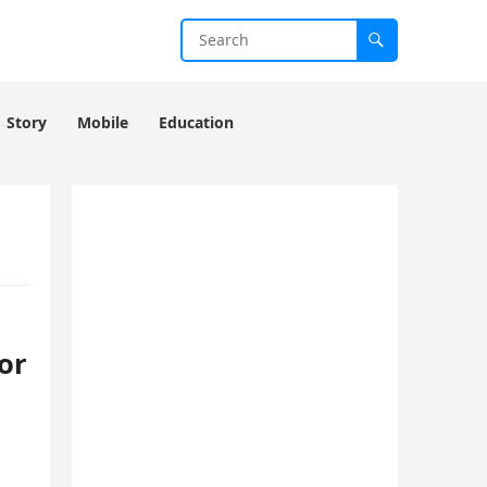
Story
Mobile
Education
or