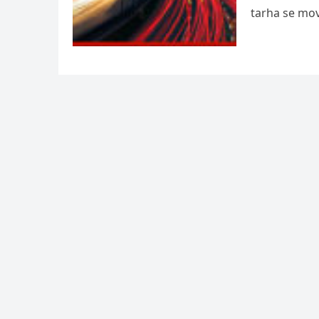
tarha se mov