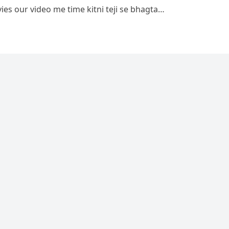
ies our video me time kitni teji se bhagta…