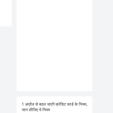
1 अप्रैल से बदल जाएंगे क्रेडिट कार्ड के नियम,
जान लीजिए ये नियम