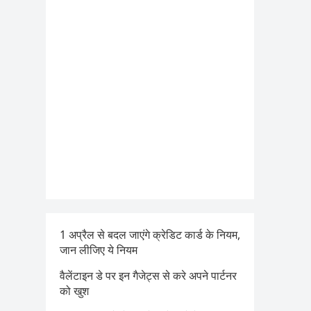
1 अप्रैल से बदल जाएंगे क्रेडिट कार्ड के नियम,
जान लीजिए ये नियम
वैलेंटाइन डे पर इन गैजेट्स से करे अपने पार्टनर
को खुश