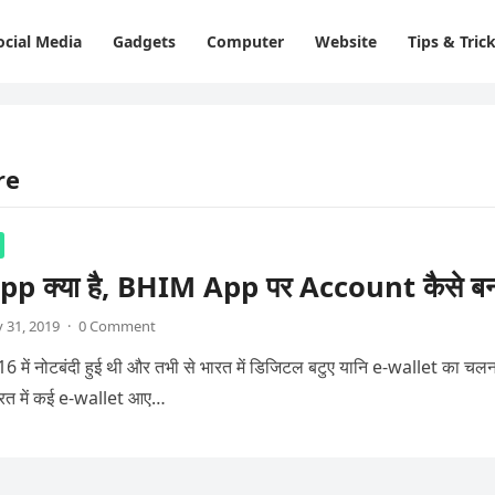
ocial Media
Gadgets
Computer
Website
Tips & Tric
re
p क्या है, BHIM App पर Account कैसे बन
 31, 2019
·
0 Comment
16 में नोटबंदी हुई थी और तभी से भारत में डिजिटल बटुए यानि e-wallet का चल
भारत में कई e-wallet आए…