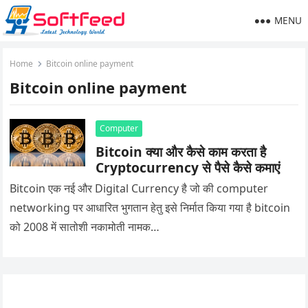
MENU
Home
Bitcoin online payment
Bitcoin online payment
Computer
Bitcoin क्या और कैसे काम करता है
Cryptocurrency से पैसे कैसे कमाएं
Bitcoin एक नई और Digital Currency है जो की computer
networking पर आधारित भुगतान हेतु इसे निर्मात किया गया है bitcoin
को 2008 में सातोशी नकामोती नामक…