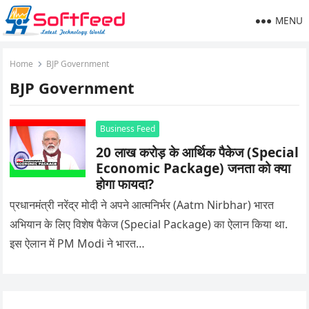
MENU
Home
BJP Government
BJP Government
Business Feed
20 लाख करोड़ के आर्थिक पैकेज (Special
Economic Package) जनता को क्या
होगा फायदा?
प्रधानमंत्री नरेंद्र मोदी ने अपने आत्मनिर्भर (Aatm Nirbhar) भारत
अभियान के लिए विशेष पैकेज (Special Package) का ऐलान किया था.
इस ऐलान में PM Modi ने भारत…