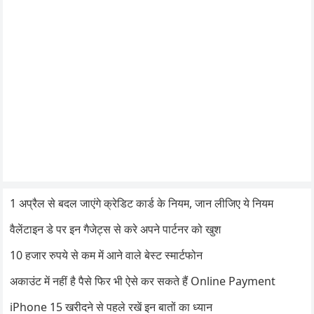
1 अप्रैल से बदल जाएंगे क्रेडिट कार्ड के नियम, जान लीजिए ये नियम
वैलेंटाइन डे पर इन गैजेट्स से करे अपने पार्टनर को खुश
10 हजार रुपये से कम में आने वाले बेस्ट स्मार्टफोन
अकाउंट में नहीं है पैसे फिर भी ऐसे कर सकते हैं Online Payment
iPhone 15 खरीदने से पहले रखें इन बातों का ध्यान