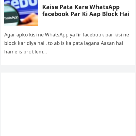
Kaise Pata Kare WhatsApp
facebook Par Ki Aap Block Hai
Agar apko kisi ne WhatsApp ya fir facebook par kisi ne
block kar diya hai . to ab is ka pata lagana Aasan hai
hame is problem…