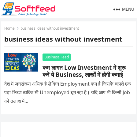
MENU
Home
business ideas without investment
business ideas without investment
Business Feed
कम लागत Low Investment में शुरू
करें ये Business, लाखों में होगी कमाई
देश में जनसंख्या अधिक है लेकिन Employment कम है जिसके चलते एक
पढ़ा-लिखा व्यक्ति भी Unemployed घूम रहा है। यदि आप भी किसी Job
की तलाश में…