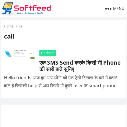
MENU
Home
call
call
Gadgets
एक SMS Send करके किसी भी Phone
की सारी बाते सुनिए
Hello friends आज हम आप लोगो को एक ऐसी ट्रिक्स के बारे में बताने
वाले है जिसकी help से आप किसी भी दुसरे user के smart phone…