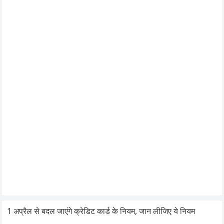
1 अप्रैल से बदल जाएंगे क्रेडिट कार्ड के नियम, जान लीजिए ये नियम