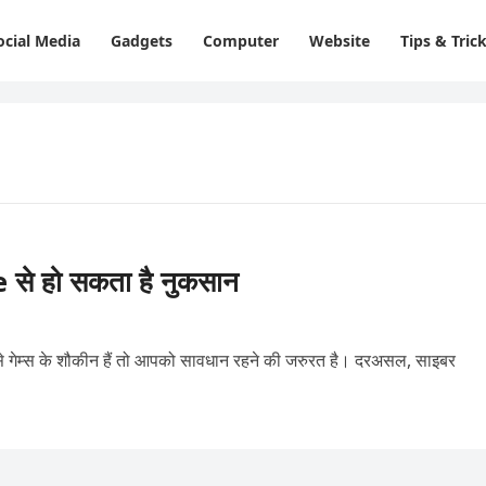
ocial Media
Gadgets
Computer
Website
Tips & Tric
 हो सकता है नुकसान
जैसे गेम्‍स के शौकीन हैं तो आपको सावधान रहने की जरुरत है। दरअसल, साइबर