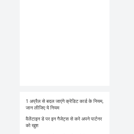
1 अप्रैल से बदल जाएंगे क्रेडिट कार्ड के नियम,
जान लीजिए ये नियम
वैलेंटाइन डे पर इन गैजेट्स से करे अपने पार्टनर
को खुश