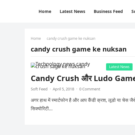
Home
Latest News
Business Feed
S
Home
candy crush game ke nuksan
candy crush game ke nuksan
Latest News
Candy Crush और Ludo Game से
Soft Feed
·
April 5, 2018
·
0 Comment
अगर हाथ में स्‍मार्टफोन है और आप कैंडी क्रश, लूडो या चेस 
सिक्‍योरिटी…