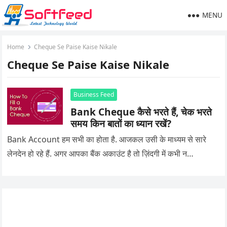
MENU
Home
Cheque Se Paise Kaise Nikale
Cheque Se Paise Kaise Nikale
Business Feed
Bank Cheque कैसे भरते हैं, चेक भरते
समय किन बातों का ध्यान रखें?
Bank Account हम सभी का होता है. आजकल उसी के माध्यम से सारे
लेनदेन हो रहे हैं. अगर आपका बैंक अकाउंट है तो ज़िंदगी में कभी न…