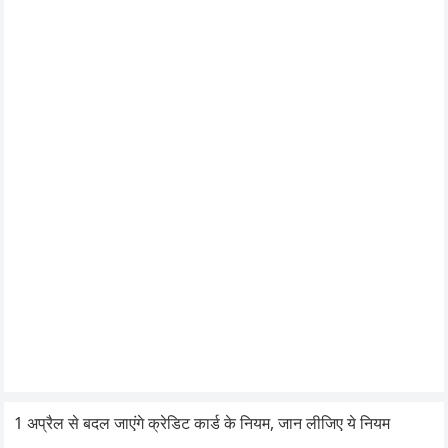
1 अप्रैल से बदल जाएंगे क्रेडिट कार्ड के नियम, जान लीजिए ये नियम