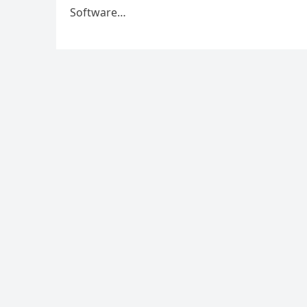
Software…