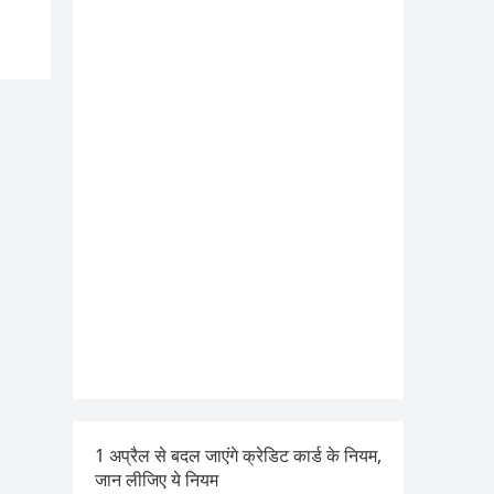
1 अप्रैल से बदल जाएंगे क्रेडिट कार्ड के नियम,
जान लीजिए ये नियम