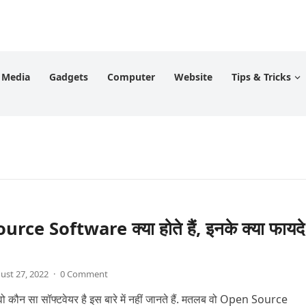
l Media
Gadgets
Computer
Website
Tips & Tricks
ce Software क्या होते हैं, इनके क्या फायदे
ust 27, 2022
·
0 Comment
 वो कौन सा सॉफ्टवेयर है इस बारे में नहीं जानते हैं. मतलब वो Open Source