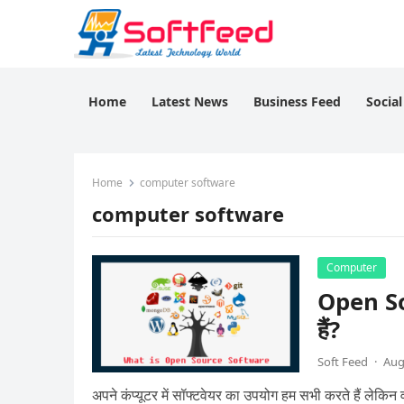
Home
Latest News
Business Feed
Socia
Home
computer software
computer software
Computer
Open Sour
हैं?
Soft Feed
·
Aug
अपने कंप्यूटर में सॉफ्टवेयर का उपयोग हम सभी करते हैं लेकिन