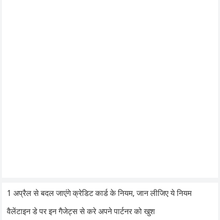
1 अप्रैल से बदल जाएंगे क्रेडिट कार्ड के नियम, जान लीजिए ये नियम
वैलेंटाइन डे पर इन गैजेट्स से करे अपने पार्टनर को खुश