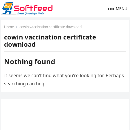
MENU
Home
cowin vaccination certificate download
cowin vaccination certificate
download
Nothing found
It seems we can’t find what you’re looking for. Perhaps
searching can help.