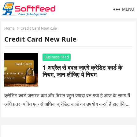
MENU
Home
Credit Card New Rule
Credit Card New Rule
Business Feed
1 अप्रैल से बदल जाएंगे क्रेडिट कार्ड के
नियम, जान लीजिए ये नियम
क्रेडिट कार्ड जरूरत कम और फैशन बहुत ज्यादा बन गया है आज के समय में
अधिकतर व्यक्ति एक से अधिक क्रेडिट कार्ड का उपयोग करते हैं हालांकि…