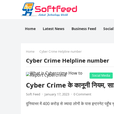
Home
Latest News
Business Feed
Socia
Home
Cyber Crime Helpline number
Cyber Crime Helpline number
Social Media
Cyber Crime के कानूनी नियम, साइबर 
Soft Feed
·
January 17, 2023
·
0 Comment
दुनियाभर में 400 करोड़ से ज्यादा लोगों के पास इन्टरनेट पहुँच