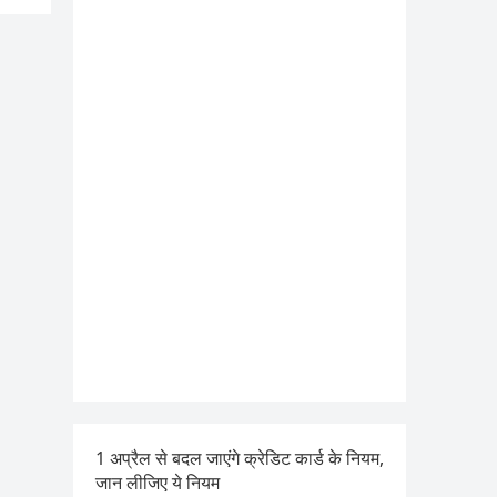
1 अप्रैल से बदल जाएंगे क्रेडिट कार्ड के नियम,
जान लीजिए ये नियम