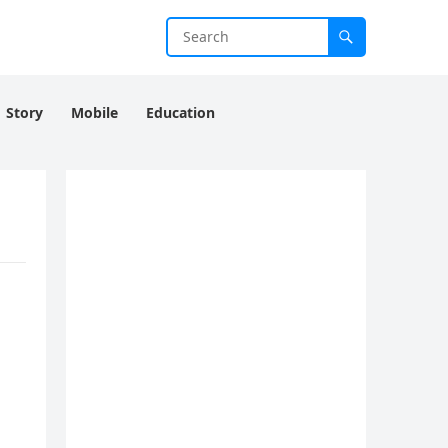
Story
Mobile
Education