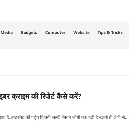
l Media
Gadgets
Computer
Website
Tips & Tricks
क्राइम की रिपोर्ट कैसे करें?
 चुका है. इन्टरनेट की पहुँच जितनी जल्दी जितने लोगों तक बढ़ी है उतनी ही तेजी से…