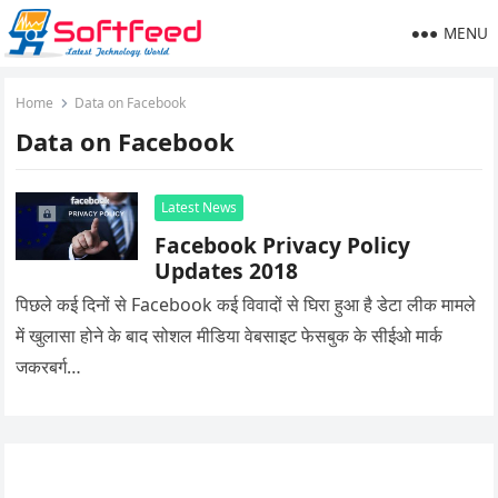
MENU
Home
Data on Facebook
Data on Facebook
Latest News
Facebook Privacy Policy
Updates 2018
पिछले कई दिनों से Facebook कई विवादों से घिरा हुआ है डेटा लीक मामले
में खुलासा होने के बाद सोशल मीडिया वेबसाइट फेसबुक के सीईओ मार्क
जकरबर्ग…