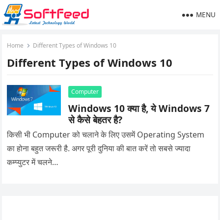
MENU
Home
Different Types of Windows 10
Different Types of Windows 10
Computer
Windows 10 क्या है, ये Windows 7
से कैसे बेहतर है?
किसी भी Computer को चलाने के लिए उसमें Operating System
का होना बहुत जरूरी है. अगर पूरी दुनिया की बात करें तो सबसे ज्यादा
कम्प्युटर में चलने…