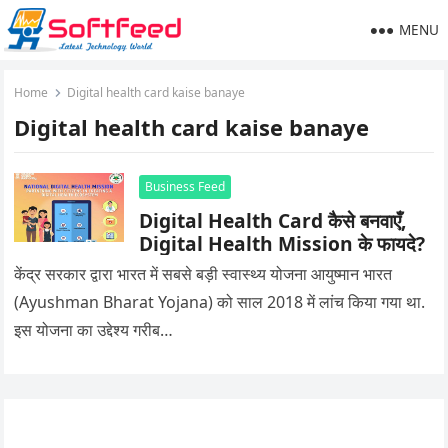
MENU
Home
Digital health card kaise banaye
Digital health card kaise banaye
Business Feed
Digital Health Card कैसे बनवाएँ,
Digital Health Mission के फायदे?
केंद्र सरकार द्वारा भारत में सबसे बड़ी स्वास्थ्य योजना आयुष्मान भारत
(Ayushman Bharat Yojana) को साल 2018 में लांच किया गया था.
इस योजना का उद्देश्य गरीब…