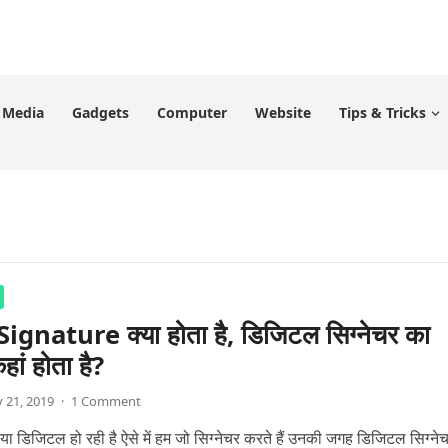
l Media
Gadgets
Computer
Website
Tips & Tricks
ignature क्या होता है, डिजिटल सिग्नेचर का
हां होता है?
 21, 2019
·
1 Comment
ा डिजिटल हो रही है ऐसे में हम जो सिग्नेचर करते हैं उनकी जगह डिजिटल सिग्ने