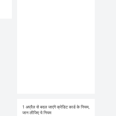
1 अप्रैल से बदल जाएंगे क्रेडिट कार्ड के नियम,
जान लीजिए ये नियम