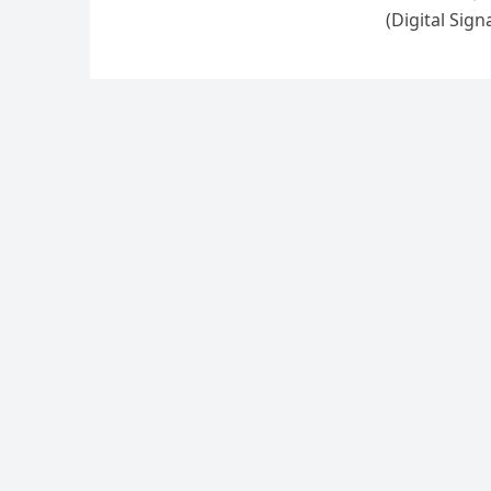
(Digital Signat