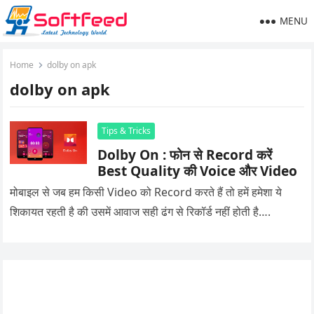
MENU
Home
dolby on apk
dolby on apk
Tips & Tricks
Dolby On : फोन से Record करें
Best Quality की Voice और Video
मोबाइल से जब हम किसी Video को Record करते हैं तो हमें हमेशा ये
शिकायत रहती है की उसमें आवाज सही ढंग से रिकॉर्ड नहीं होती है….