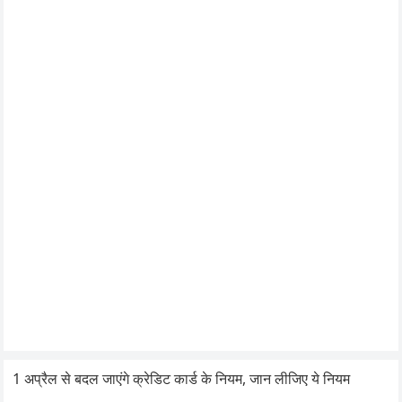
1 अप्रैल से बदल जाएंगे क्रेडिट कार्ड के नियम, जान लीजिए ये नियम