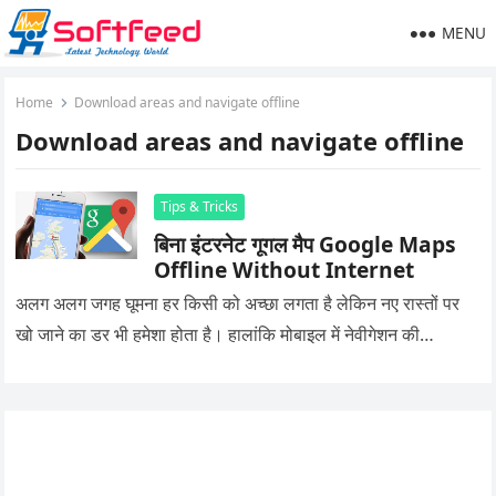
MENU
Home
Download areas and navigate offline
Download areas and navigate offline
Tips & Tricks
बिना इंटरनेट गूगल मैप Google Maps
Offline Without Internet
अलग अलग जगह घूमना हर किसी को अच्छा लगता है लेकिन नए रास्तों पर
खो जाने का डर भी हमेशा होता है। हालांकि मोबाइल में नेवीगेशन की…