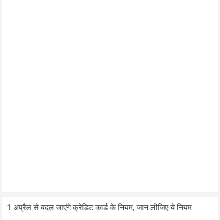
1 अप्रैल से बदल जाएंगे क्रेडिट कार्ड के नियम, जान लीजिए ये नियम