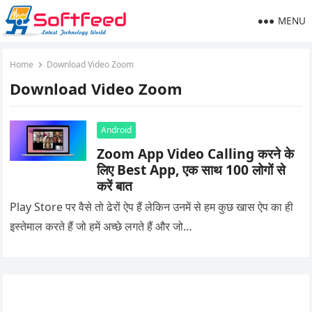
MENU
Home
Download Video Zoom
Download Video Zoom
Android
Zoom App Video Calling करने के
लिए Best App, एक साथ 100 लोगों से
करें बात
Play Store पर वैसे तो ढेरों ऐप हैं लेकिन उनमें से हम कुछ खास ऐप का ही
इस्तेमाल करते हैं जो हमें अच्छे लगते हैं और जो…