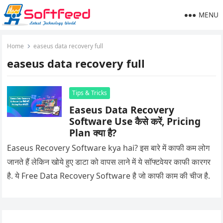
MENU
Home
easeus data recovery full
easeus data recovery full
Tips & Tricks
Easeus Data Recovery
Software Use कैसे करें, Pricing
Plan क्या है?
Easeus Recovery Software kya hai? इस बारे में काफी कम लोग
जानते हैं लेकिन खोये हुए डाटा को वापस लाने में ये सॉफ्टवेयर काफी कारगर
है. ये Free Data Recovery Software है जो काफी काम की चीज है.