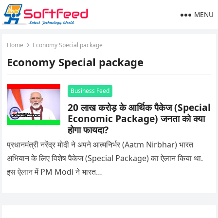
MENU
Home
Economy Special package
Economy Special package
Business Feed
20 लाख करोड़ के आर्थिक पैकेज (Special
Economic Package) जनता को क्या
होगा फायदा?
प्रधानमंत्री नरेंद्र मोदी ने अपने आत्मनिर्भर (Aatm Nirbhar) भारत
अभियान के लिए विशेष पैकेज (Special Package) का ऐलान किया था.
इस ऐलान में PM Modi ने भारत…