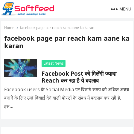
MENU
Home
facebook page par reach kam aane ka karan
facebook page par reach kam aane ka
karan
Latest News
Facebook Post को मिलेंगी ज्यादा
Reach कर रहा है ये बदलाव
Facebook users के Social Media पर बिताये समय को अधिक अच्छा
बनाने के लिए उन्हें दिखाई देने वाली पोस्टों के संबंध में बदलाव कर रही है.
इस…