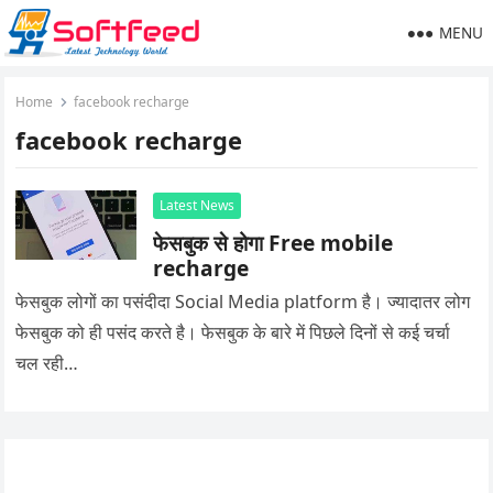
MENU
Home
facebook recharge
facebook recharge
Latest News
फेसबुक से होगा Free mobile
recharge
फेसबुक लोगों का पसंदीदा Social Media platform है। ज्यादातर लोग
फेसबुक को ही पसंद करते है। फेसबुक के बारे में पिछले दिनों से कई चर्चा
चल रही…