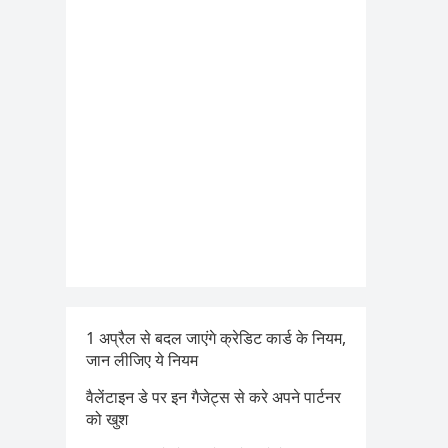
1 अप्रैल से बदल जाएंगे क्रेडिट कार्ड के नियम,
जान लीजिए ये नियम
वैलेंटाइन डे पर इन गैजेट्स से करे अपने पार्टनर
को खुश