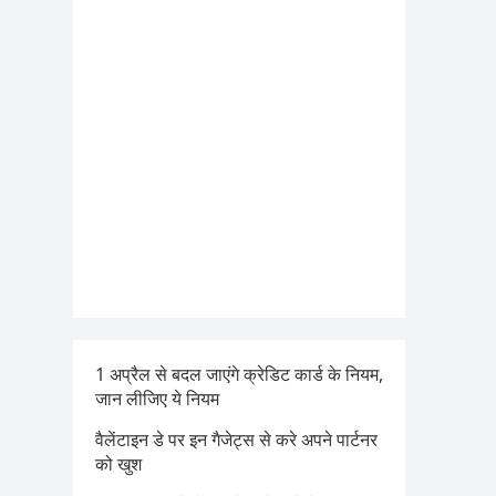
1 अप्रैल से बदल जाएंगे क्रेडिट कार्ड के नियम,
जान लीजिए ये नियम
वैलेंटाइन डे पर इन गैजेट्स से करे अपने पार्टनर
को खुश