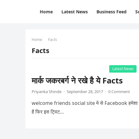
Home
Latest News
Business Feed
S
Home
Facts
Facts
Latest News
मार्क जकरबर्ग ने रखे है ये Facts
Priyanka Shinde
·
September 28, 2017
·
0 Comment
welcome friends social site मे से Facebook हमेशा ही 
है फिर इस ट्विट…