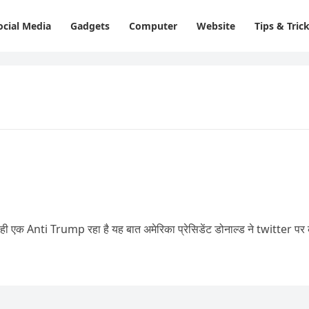
ocial Media
Gadgets
Computer
Website
Tips & Tric
एक Anti Trump रहा है यह बात अमेरिका प्रेसिडेंट डोनाल्ड ने twitter पर