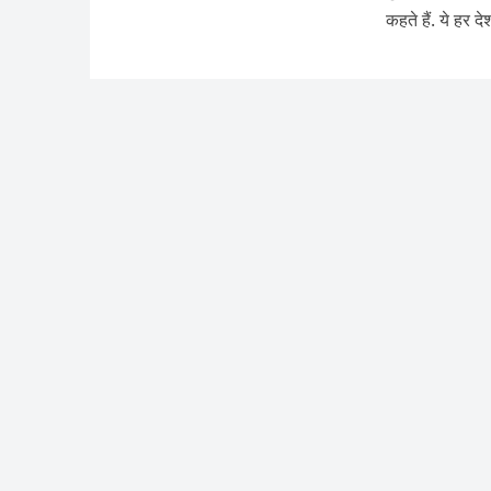
कहते हैं. ये हर