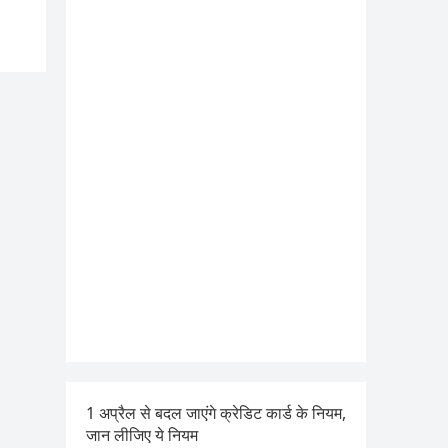
1 अप्रैल से बदल जाएंगे क्रेडिट कार्ड के नियम,
जान लीजिए ये नियम