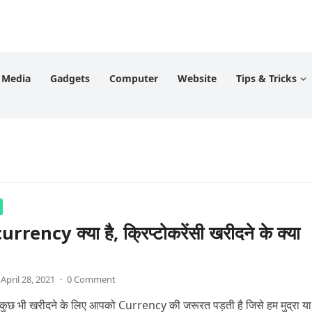
l Media
Gadgets
Computer
Website
Tips & Tricks
rency क्या है, क्रिप्टोकरेंसी खरीदने के क्या
April 28, 2021
·
0 Comment
 भी कुछ भी खरीदने के लिए आपको Currency की जरूरत पड़ती है जिसे हम मुद्रा या