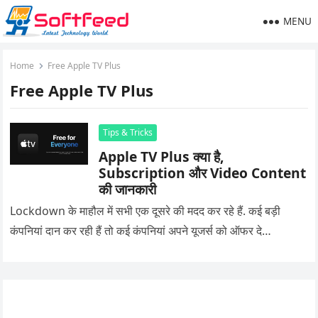
MENU
Home
Free Apple TV Plus
Free Apple TV Plus
Tips & Tricks
Apple TV Plus क्या है,
Subscription और Video Content
की जानकारी
Lockdown के माहौल में सभी एक दूसरे की मदद कर रहे हैं. कई बड़ी
कंपनियां दान कर रही हैं तो कई कंपनियां अपने यूजर्स को ऑफर दे…