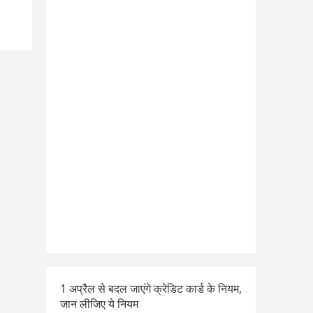
1 अप्रैल से बदल जाएंगे क्रेडिट कार्ड के नियम,
जान लीजिए ये नियम