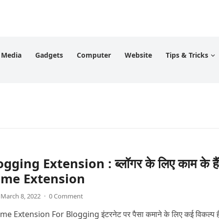
l Media
Gadgets
Computer
Website
Tips & Tricks
ging Extension : ब्लॉगर के लिए काम के हैं 
ome Extension
March 8, 2022
·
0 Comment
e Extension For Blogging इंटरनेट पर पैसा कमाने के लिए कई विकल्प ह