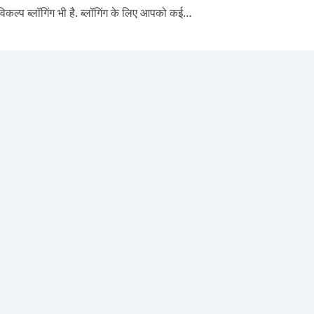
िकल्प ब्लॉगिंग भी है. ब्लॉगिंग के लिए आपको कई…