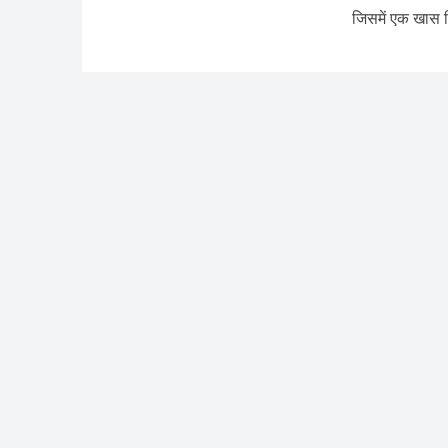
जिसमें एक खास व