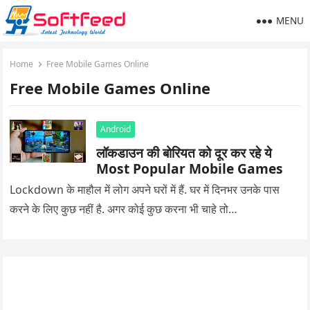
MENU
Home
Free Mobile Games Online
Free Mobile Games Online
Android
लॉकडाउन की बोरियत को दूर कर रहे ये
Most Popular Mobile Games
Lockdown के माहौल में लोग अपने घरों में हैं. घर में दिनभर उनके पास
करने के लिए कुछ नहीं है. अगर कोई कुछ करना भी चाहे तो…