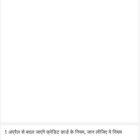
1 अप्रैल से बदल जाएंगे क्रेडिट कार्ड के नियम, जान लीजिए ये नियम