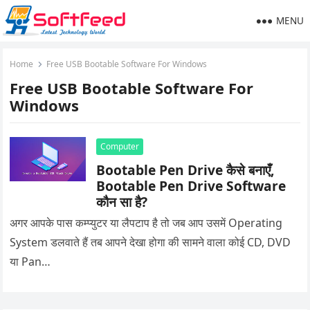
MENU
Home
Free USB Bootable Software For Windows
Free USB Bootable Software For
Windows
Computer
Bootable Pen Drive कैसे बनाएँ,
Bootable Pen Drive Software
कौन सा है?
अगर आपके पास कम्प्युटर या लैपटाप है तो जब आप उसमें Operating
System डलवाते हैं तब आपने देखा होगा की सामने वाला कोई CD, DVD
या Pan…