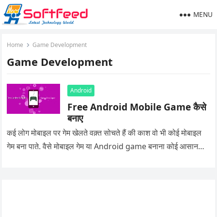
MENU
Home
Game Development
Game Development
Android
Free Android Mobile Game कैसे
बनाए
कई लोग मोबाइल पर गेम खेलते वक़्त सोचते हैं की काश वो भी कोई मोबाइल
गेम बना पाते. वैसे मोबाइल गेम या Android game बनाना कोई आसान…