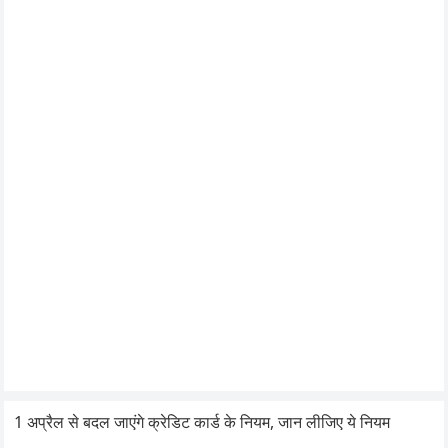
1 अप्रैल से बदल जाएंगे क्रेडिट कार्ड के नियम, जान लीजिए ये नियम