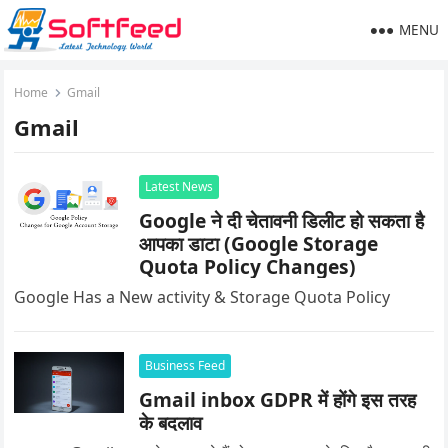
MENU
Home
Gmail
Gmail
Latest News
Google ने दी चेतावनी डिलीट हो सकता है
आपका डाटा (Google Storage
Quota Policy Changes)
Google Has a New activity & Storage Quota Policy
Business Feed
Gmail inbox GDPR में होंगे इस तरह
के बदलाव