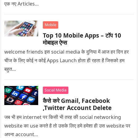
एक नए Articles…
Mobile
Top 10 Mobile Apps – टॉप 10
मोबाइल ऐप्स
welcome friends इस social media के दुनिया में आज हर दिन हर
चीज के लिए कोई न कोई Apps Launch होता ही रहता है जिसको हम
बहुत…
Social Media
कैसे करे Gmail, Facebook
,Twitter Account Delete
जब भी हम internet पर किसी भी तरह की social networking
website का use करते है तो उसके लिए हमे हमेशा ही उस website पर
अपना account…