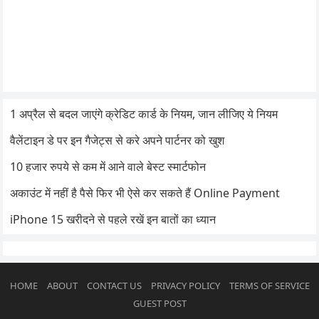
1 अप्रैल से बदल जाएंगे क्रेडिट कार्ड के नियम, जान लीजिए ये नियम
वैलेंटाइन डे पर इन गैजेट्स से करे अपने पार्टनर को खुश
10 हजार रुपये से कम में आने वाले बेस्ट स्मार्टफोन
अकाउंट में नहीं है पैसे फिर भी ऐसे कर सकते हैं Online Payment
iPhone 15 खरीदने से पहले रखें इन बातों का ध्यान
HOME
ABOUT
CONTACT US
PRIVACY POLICY
TERMS OF SERVICE
GUEST POST