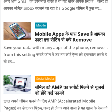
अगर आप Gmail का इस्तेमाल करते हैं तो यह खबर आपके लिए है। जल्द ही
आपका जीमेल Inbox बदलने जा रहा है। Google जीमेल में कुछ नए…
Mobile
Mobile Apps के पास Save है आपका
डाटा इस सेटिंग से करे Remove
Save your data with many apps of the phone, remove it
from this setting स्मार्ट फ़ोन में जब हम कोई ऐप्स को इनस्टॉल करते है
तो वह…
Social Media
जीमेल को AMP का सपोर्ट मिलने से यूजर्स
को होंगे कई फायदे
गूगल अपने जीमेल यूजर्स के लिए AMP (Accelerated Mobile
Pages) का डेवलपर प्रिव्यू जल्द ही लेकर आने वाला है यह गूगल के पेज को