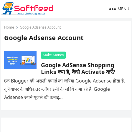
MENU
Home
Google Adsense Account
Google Adsense Account
Make Money
Google AdSense Shopping
Links क्या है, कैसे Activate करें?
एक Blogger की असली कमाई का जरिया Google Adsense होता है.
दुनियाभर के अधिकतर ब्लॉगर इसी के जरिये कमा रहे हैं. Google
Adsense अपने यूजर्स की कमाई…