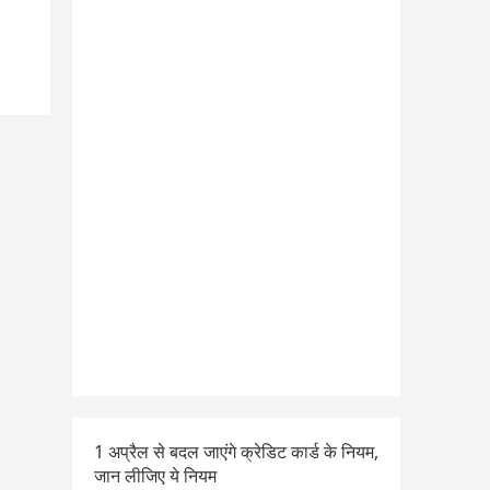
1 अप्रैल से बदल जाएंगे क्रेडिट कार्ड के नियम,
जान लीजिए ये नियम