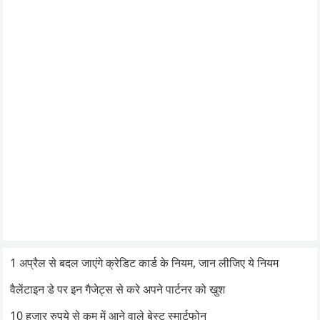
1 अप्रैल से बदल जाएंगे क्रेडिट कार्ड के नियम, जान लीजिए ये नियम
वैलेंटाइन डे पर इन गैजेट्स से करे अपने पार्टनर को खुश
10 हजार रुपये से कम में आने वाले बेस्ट स्मार्टफोन