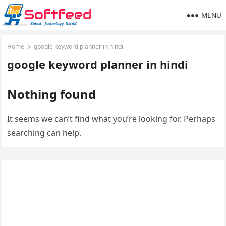
MENU
Home
google keyword planner in hindi
google keyword planner in hindi
Nothing found
It seems we can’t find what you’re looking for. Perhaps
searching can help.