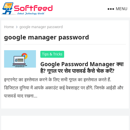
MENU
Home
google manager password
google manager password
Tips & Tricks
Google Password Manager क्या
है? गूगल पर सेव पासवर्ड कैसे चेक करें?
इन्टरनेट का इस्तेमाल करने के लिए सभी गूगल का इस्तेमाल करते हैं.
डिजिटल दुनिया में आपके अकाउंट कई वेबसाइट पर होंगे. जिनके आईडी और
पासवर्ड याद रखना…