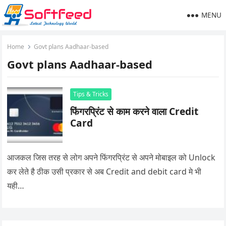
MENU
Home
Govt plans Aadhaar-based
Govt plans Aadhaar-based
Tips & Tricks
फिंगरप्रिंट से काम करने वाला Credit
Card
आजकल जिस तरह से लोग अपने फिंगरप्रिंट से अपने मोबाइल को Unlock
कर लेते है ठीक उसी प्रकार से अब Credit and debit card मे भी
यही…