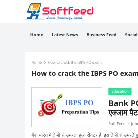
Home
Latest News
Business Feed
Socia
Home
How to crack the IBPS PO exam
How to crack the IBPS PO exa
Education
Bank PO 
एक्जाम पै
Soft Feed
·
Jun
बैंक भारत में तेजी से उभरता हुआ सेक्टर है. इस तेजी से उभरते