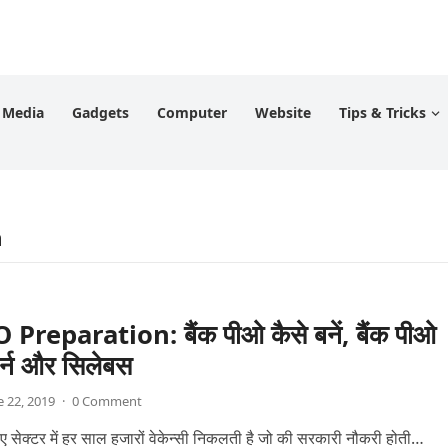
l Media
Gadgets
Computer
Website
Tips & Tricks
m
Preparation: बैंक पीओ कैसे बनें, बैंक पीओ
टर्न और सिलेबस
e 22, 2019
·
0 Comment
 हुए सेक्टर में हर साल हजारों वेकेन्सी निकलती है जो की सरकारी नौकरी होती…