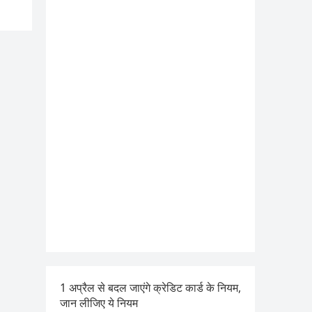
1 अप्रैल से बदल जाएंगे क्रेडिट कार्ड के नियम,
जान लीजिए ये नियम