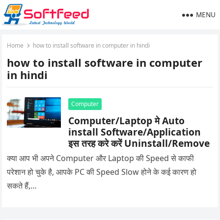
MENU
Home
how to install software in computer in hindi
how to install software in computer
in hindi
Computer
Computer/Laptop मे Auto
install Software/Application
इस तरह करे करें Uninstall/Remove
क्या आप भी अपने Computer और Laptop की Speed से काफी
परेशान हो चुके है, आपके PC की Speed Slow होने के कई कारण हो
सकते हैं,…