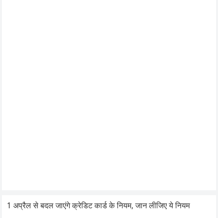
1 अप्रैल से बदल जाएंगे क्रेडिट कार्ड के नियम, जान लीजिए ये नियम