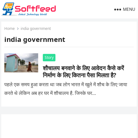
MENU
Home
india government
india government
Story
शौचालय बनवाने के लिए आवेदन कैसे करें
निर्माण के लिए कितना पैसा मिलता है?
पहले एक समय हुआ करता था जब लोग भारत में खुले में शौच के लिए जाया
करते थे लेकिन अब हर घर में शौचालय है. जिनके घर…